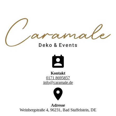
Kontakt
0171 8695857
info@caramale.de
Adresse
Weinbergstraße 4, 96231, Bad Staffelstein, DE