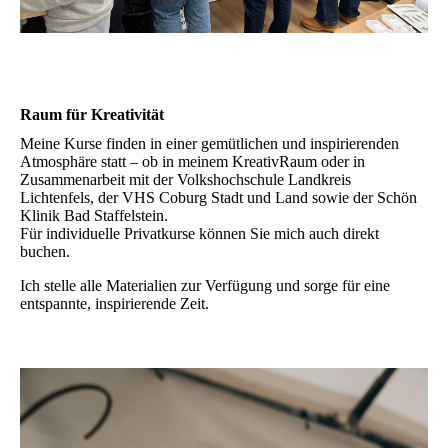
Raum für Kreativität
Meine Kurse finden in einer gemütlichen und inspirierenden
Atmosphäre statt – ob in meinem KreativRaum oder in
Zusammenarbeit mit der Volkshochschule Landkreis
Lichtenfels, der VHS Coburg Stadt und Land sowie der Schön
Klinik Bad Staffelstein.
Für individuelle Privatkurse können Sie mich auch direkt
buchen.
Ich stelle alle Materialien zur Verfügung und sorge für eine
entspannte, inspirierende Zeit.