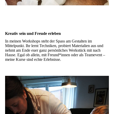
Kreativ sein und Freude erleben
In meinen Workshops steht der Spass am Gestalten im
Mittelpunkt. Ihr lernt Techniken, probiert Materialien aus und
nehmt am Ende euer ganz persönliches Werkstück mit nach
Hause. Egal ob allein, mit Freund*innen oder als Teamevent –
meine Kurse sind echte Erlebnisse.