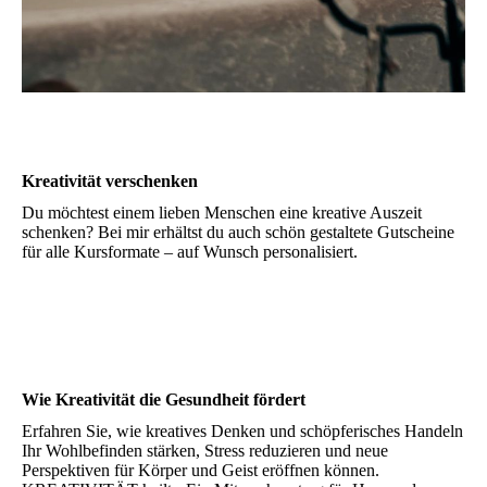
Kreativität verschenken
Du möchtest einem lieben Menschen eine kreative Auszeit
schenken? Bei mir erhältst du auch schön gestaltete Gutscheine
für alle Kursformate – auf Wunsch personalisiert.
Wie Kreativität die Gesundheit fördert
Erfahren Sie, wie kreatives Denken und schöpferisches Handeln
Ihr Wohlbefinden stärken, Stress reduzieren und neue
Perspektiven für Körper und Geist eröffnen können.