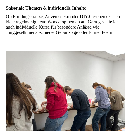
Saisonale Themen & individuelle Inhalte
Ob Frühlingskränze, Adventsdeko oder DIY-Geschenke – ich
biete regelmäßig neue Workshopthemen an. Gern gestalte ich
auch individuelle Kurse für besondere Anlässe wie
Junggesellinnenabschiede, Geburtstage oder Firmenfeiern.