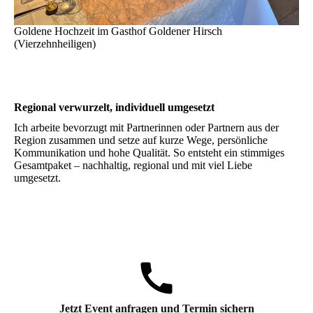
Goldene Hochzeit im Gasthof Goldener Hirsch
(Vierzehnheiligen)
Regional verwurzelt, individuell umgesetzt
Ich arbeite bevorzugt mit Partnerinnen oder Partnern aus der
Region zusammen und setze auf kurze Wege, persönliche
Kommunikation und hohe Qualität. So entsteht ein stimmiges
Gesamtpaket – nachhaltig, regional und mit viel Liebe
umgesetzt.
Jetzt Event anfragen und Termin sichern