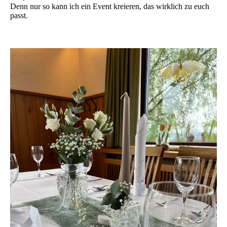
Denn nur so kann ich ein Event kreieren, das wirklich zu euch
passt.