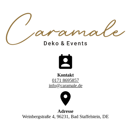
Kontakt
0171 8695857
info@caramale.de
Adresse
Weinbergstraße 4, 96231, Bad Staffelstein, DE