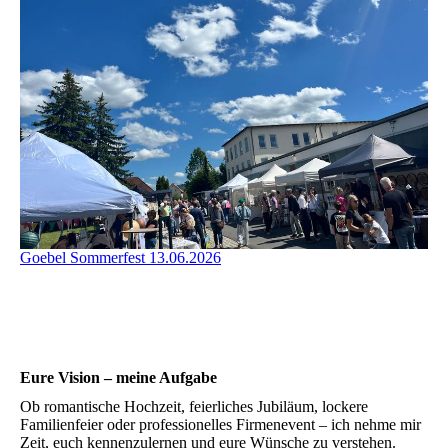
Goebel Sommerfest 13.06.2026
Eure Vision – meine Aufgabe
Ob romantische Hochzeit, feierliches Jubiläum, lockere
Familienfeier oder professionelles Firmenevent – ich nehme mir
Zeit, euch kennenzulernen und eure Wünsche zu verstehen.