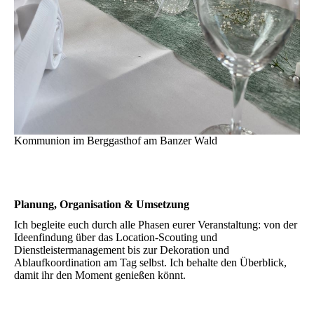
Kommunion im Berggasthof am Banzer Wald
Planung, Organisation & Umsetzung
Ich begleite euch durch alle Phasen eurer Veranstaltung: von der
Ideenfindung über das Location-Scouting und
Dienstleistermanagement bis zur Dekoration und
Ablaufkoordination am Tag selbst. Ich behalte den Überblick,
damit ihr den Moment genießen könnt.