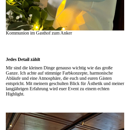
Kommunion im Gasthof zum Anker
Jedes Detail zählt
Mir sind die kleinen Dinge genauso wichtig wie das große
Ganze. Ich achte auf stimmige Farbkonzepte, harmonische
Abläufe und eine Atmosphäre, die euch und euren Gästen
entspricht. Mit meinem geschulten Blick für Ästhetik und meiner
langjährigen Erfahrung wird euer Event zu einem echten
Highlight.