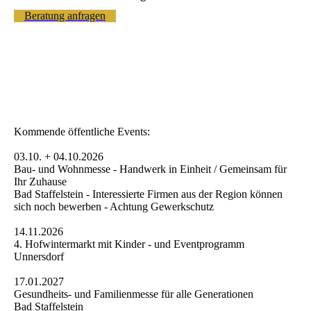
Beratung anfragen
Kommende öffentliche Events:
03.10. + 04.10.2026
Bau- und Wohnmesse - Handwerk in Einheit / Gemeinsam für
Ihr Zuhause
Bad Staffelstein - Interessierte Firmen aus der Region können
sich noch bewerben - Achtung Gewerkschutz
14.11.2026
4. Hofwintermarkt mit Kinder - und Eventprogramm
Unnersdorf
17.01.2027
Gesundheits- und Familienmesse für alle Generationen
Bad Staffelstein